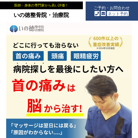
医師・身体の専門家から高い評価！
ご予約・お問合わせ
ネット予約
いの徳整骨院・治療院